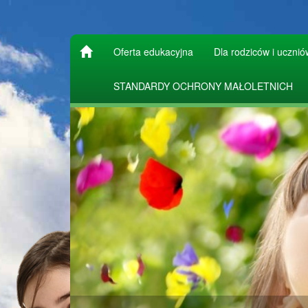
Oferta edukacyjna
Dla rodziców i ucznió
STANDARDY OCHRONY MAŁOLETNICH