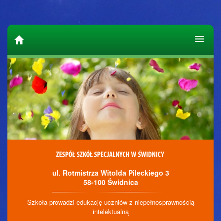
ul. Rotmistrza Witolda Pileckiego 3
58-100 Świdnica
Szkoła prowadzi edukację uczniów z niepełnosprawnością
intelektualną