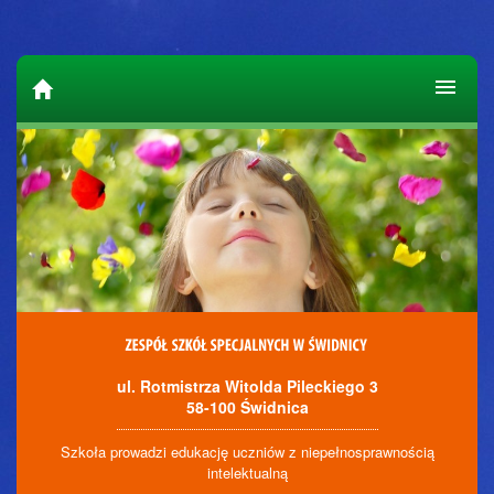
ul. Rotmistrza Witolda Pileckiego 3
58-100 Świdnica
Szkoła prowadzi edukację uczniów z niepełnosprawnością
intelektualną