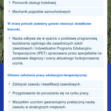
Pomocnik obsługi hotelowej
Mechanik pojazdów samochodowych
W miarę potrzeb jesteśmy gotowi otworzyć dodatkowe
kierunki.
Nauka odbywa się w oparciu o podstawę programową
kształcenia ogólnego dla zasadniczych szkół
zawodowych i Indywidualne Programy Edukacyjno-
Terapeutyczne (IPET) opracowane przez specjalistów na
podstawie diagnozy i oceny aktualnego funkcjonowania
ucznia.
Główne założenia pracy edukacyjno-terapeutycznej:
Zdobycie zawodu i kwalifikacji zawodowych.
Przygotowanie do poruszania się na rynku pracy.
Wszystkim uczniom gwarantujemy praktyczną naukę
zawodu w atrakcyjnych miejscach.