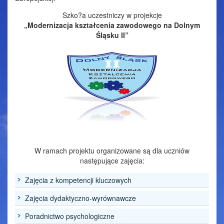
Szko?a uczestniczy w projekcje
„Modernizacja kształcenia zawodowego na Dolnym
Śląsku II”
W ramach projektu organizowane są dla uczniów
następujące zajęcia:
Zajęcia z kompetencji kluczowych
Zajęcia dydaktyczno-wyrównawcze
Poradnictwo psychologiczne