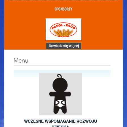
WCZESNE WSPOMAGANIE ROZWOJU