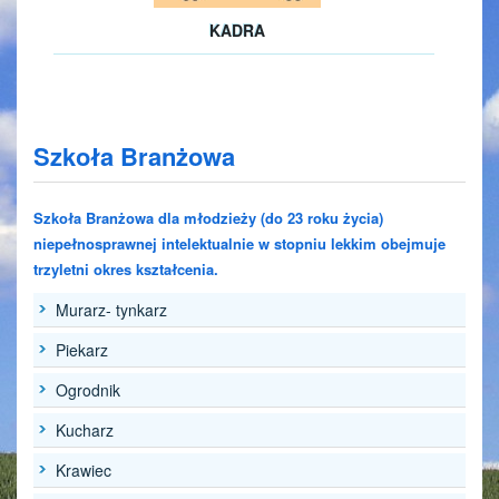
KADRA
Szkoła Branżowa
Szkoła Branżowa dla młodzieży (do 23 roku życia)
niepełnosprawnej intelektualnie w stopniu lekkim obejmuje
trzyletni okres kształcenia.
Murarz- tynkarz
Piekarz
Ogrodnik
Kucharz
Krawiec