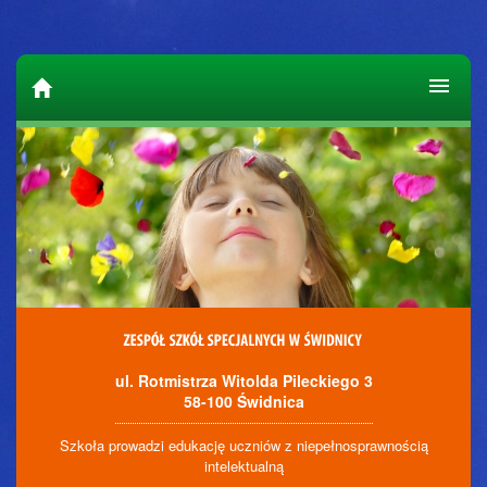
ul. Rotmistrza Witolda Pileckiego 3
58-100 Świdnica
Szkoła prowadzi edukację uczniów z niepełnosprawnością
intelektualną