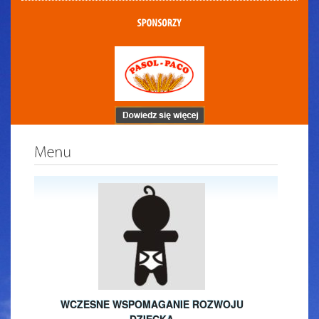
WCZESNE WSPOMAGANIE ROZWOJU