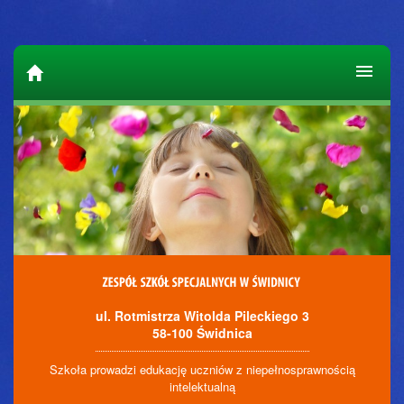
ul. Rotmistrza Witolda Pileckiego 3
58-100 Świdnica
Szkoła prowadzi edukację uczniów z niepełnosprawnością
intelektualną