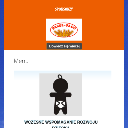
WCZESNE WSPOMAGANIE ROZWOJU