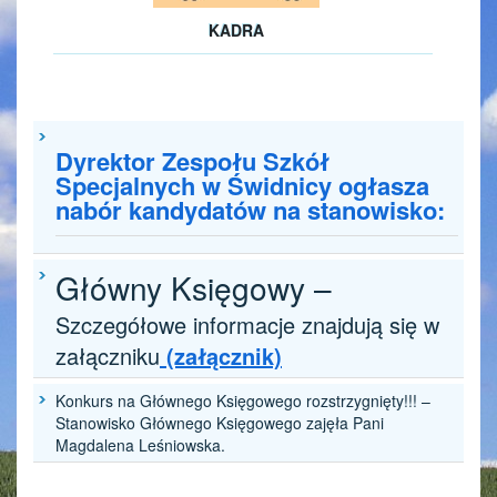
KADRA
Dyrektor Zespołu Szkół
Specjalnych w Świdnicy ogłasza
nabór kandydatów na stanowisko:
Główny Księgowy –
Szczegółowe informacje znajdują się w
załączniku
(załącznik)
Konkurs na Głównego Księgowego rozstrzygnięty!!! –
Stanowisko Głównego Księgowego zajęła Pani
Magdalena Leśniowska.