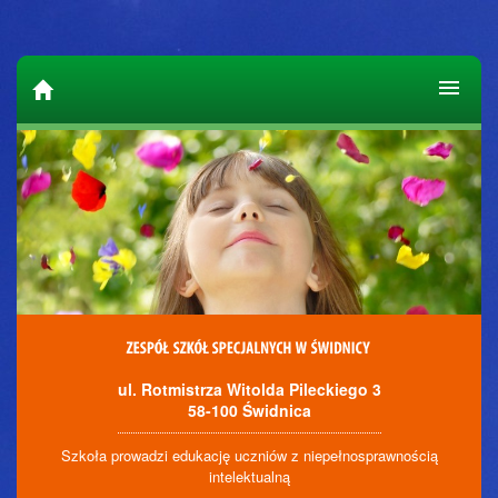
ul. Rotmistrza Witolda Pileckiego 3
58-100 Świdnica
Szkoła prowadzi edukację uczniów z niepełnosprawnością
intelektualną