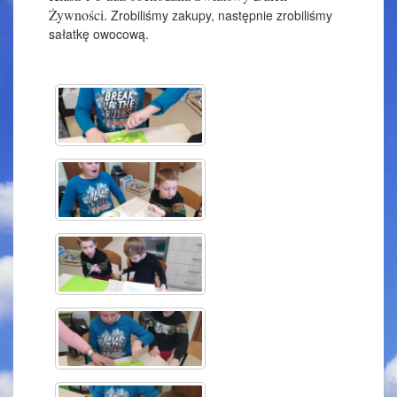
Żywności.
Zrobiliśmy zakupy, następnie zrobiliśmy
sałatkę owocową.