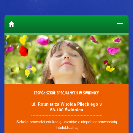
ul. Rotmistrza Witolda Pileckiego 3
58-100 Świdnica
Szkoła prowadzi edukację uczniów z niepełnosprawnością
intelektualną