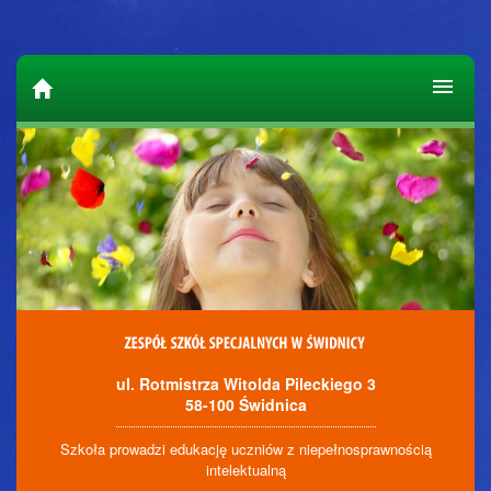
ul. Rotmistrza Witolda Pileckiego 3
58-100 Świdnica
Szkoła prowadzi edukację uczniów z niepełnosprawnością
intelektualną