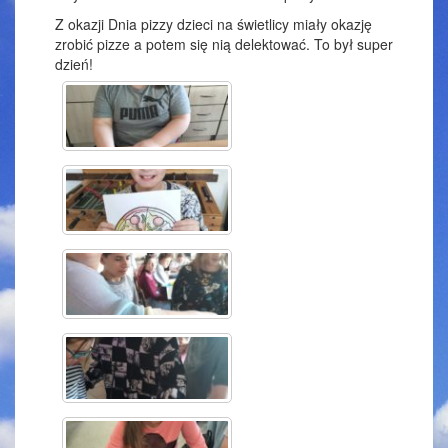
Z okazji Dnia pizzy dzieci na świetlicy miały okazję
zrobić pizze a potem się nią delektować. To był super
dzień!