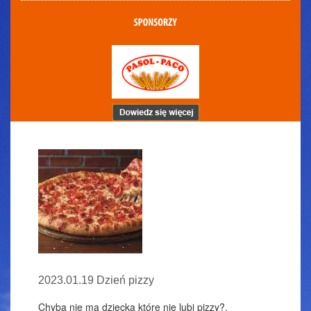
2023.01.19 Dzień pizzy
Chyba nie ma dziecka które nie lubi pizzy?.