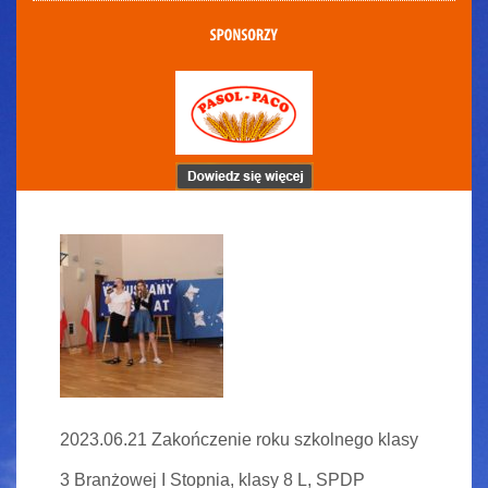
2023.06.21 Zakończenie roku szkolnego klasy
3 Branżowej I Stopnia, klasy 8 L, SPDP