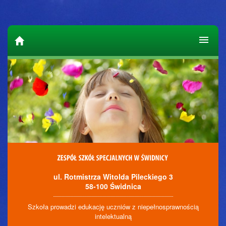
ul. Rotmistrza Witolda Pileckiego 3
58-100 Świdnica
Szkoła prowadzi edukację uczniów z niepełnosprawnością
intelektualną