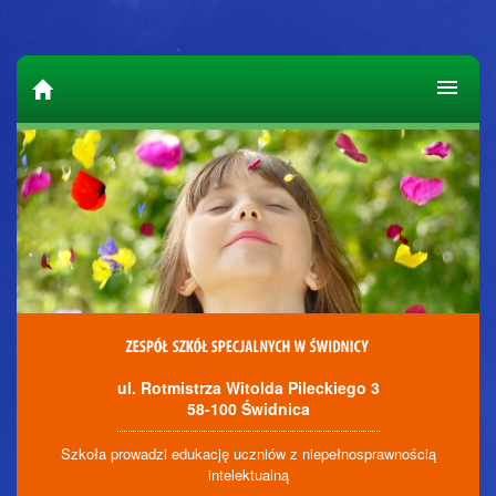
ul. Rotmistrza Witolda Pileckiego 3
58-100 Świdnica
Szkoła prowadzi edukację uczniów z niepełnosprawnością
intelektualną