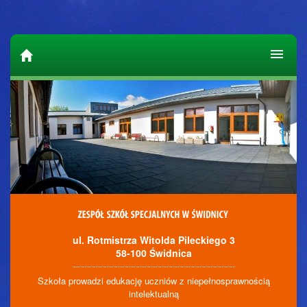
ul. Rotmistrza Witolda Pileckiego 3
58-100 Świdnica
Szkoła prowadzi edukację uczniów z niepełnosprawnością
intelektualną