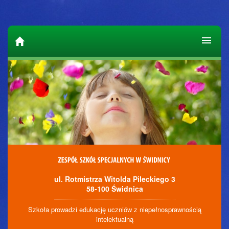
ul. Rotmistrza Witolda Pileckiego 3
58-100 Świdnica
Szkoła prowadzi edukację uczniów z niepełnosprawnością
intelektualną