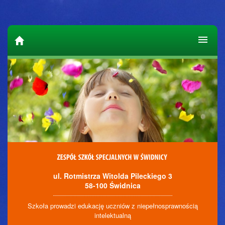
ul. Rotmistrza Witolda Pileckiego 3
58-100 Świdnica
Szkoła prowadzi edukację uczniów z niepełnosprawnością
intelektualną