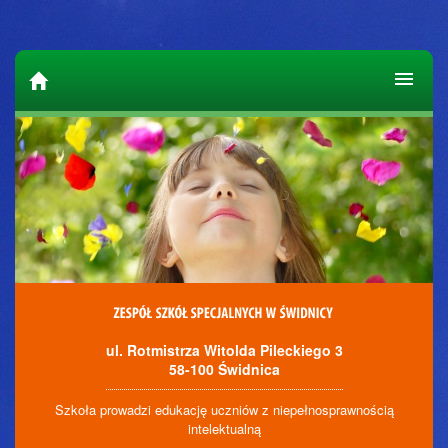
ul. Rotmistrza Witolda Pileckiego 3
58-100 Świdnica
Szkoła prowadzi edukację uczniów z niepełnosprawnością
intelektualną