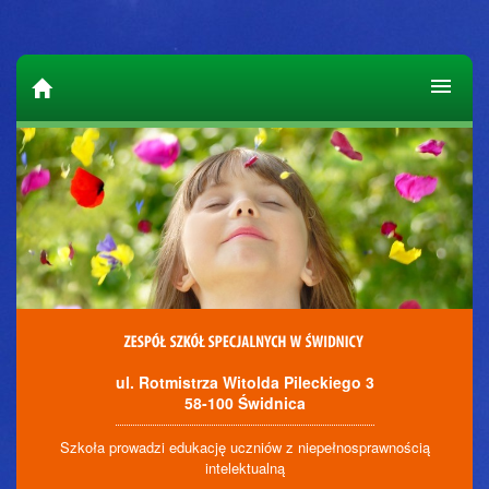
ul. Rotmistrza Witolda Pileckiego 3
58-100 Świdnica
Szkoła prowadzi edukację uczniów z niepełnosprawnością
intelektualną