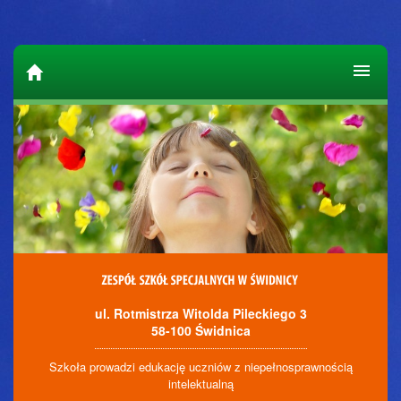
ul. Rotmistrza Witolda Pileckiego 3
58-100 Świdnica
Szkoła prowadzi edukację uczniów z niepełnosprawnością
intelektualną