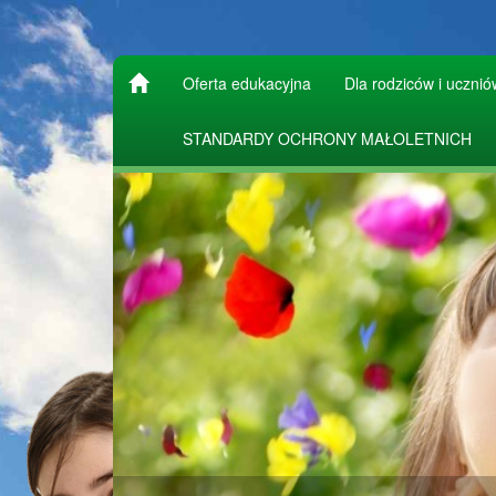
Oferta edukacyjna
Dla rodziców i ucznió
STANDARDY OCHRONY MAŁOLETNICH