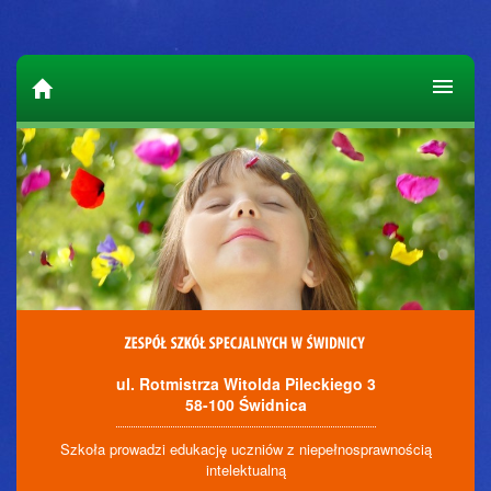
ul. Rotmistrza Witolda Pileckiego 3
58-100 Świdnica
Szkoła prowadzi edukację uczniów z niepełnosprawnością
intelektualną