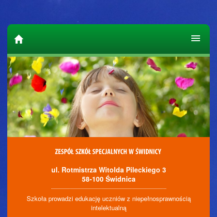
ul. Rotmistrza Witolda Pileckiego 3
58-100 Świdnica
Szkoła prowadzi edukację uczniów z niepełnosprawnością
intelektualną