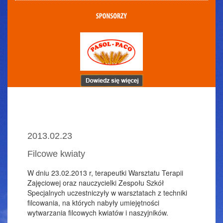
2013.02.23
Filcowe kwiaty
W dniu 23.02.2013 r, terapeutki Warsztatu Terapii
Zajęciowej oraz nauczycielki Zespołu Szkół
Specjalnych uczestniczyły w warsztatach z techniki
filcowania, na których nabyły umiejętności
wytwarzania filcowych kwiatów i naszyjników.