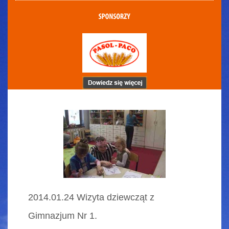
2014.01.24 Wizyta dziewcząt z
Gimnazjum Nr 1.