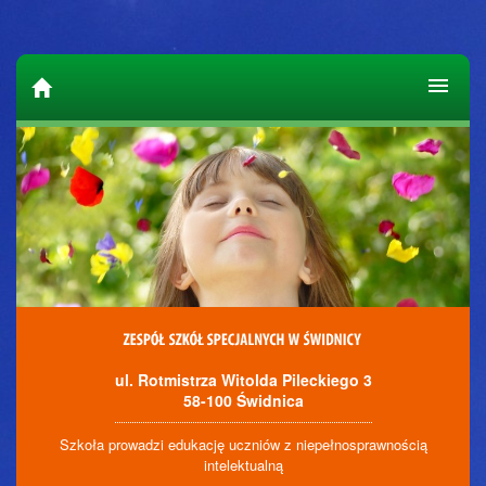
ul. Rotmistrza Witolda Pileckiego 3
58-100 Świdnica
Szkoła prowadzi edukację uczniów z niepełnosprawnością
intelektualną