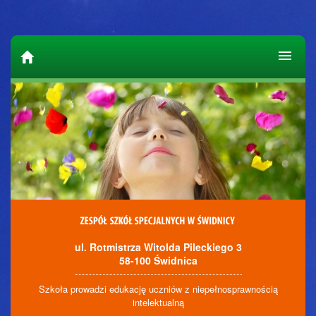
ul. Rotmistrza Witolda Pileckiego 3
58-100 Świdnica
Szkoła prowadzi edukację uczniów z niepełnosprawnością
intelektualną