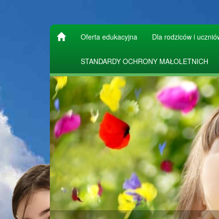
Oferta edukacyjna
Dla rodziców i ucznió
STANDARDY OCHRONY MAŁOLETNICH