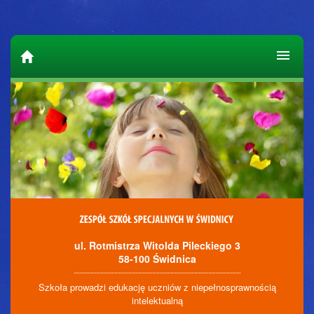
ul. Rotmistrza Witolda Pileckiego 3
58-100 Świdnica
Szkoła prowadzi edukację uczniów z niepełnosprawnością
intelektualną