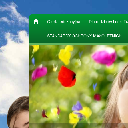
Oferta edukacyjna
Dla rodziców i ucznió
STANDARDY OCHRONY MAŁOLETNICH