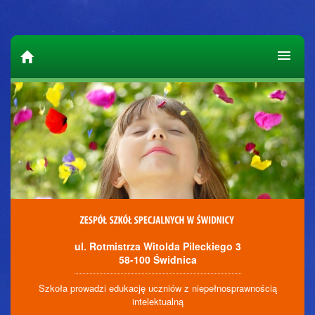
ul. Rotmistrza Witolda Pileckiego 3
58-100 Świdnica
Szkoła prowadzi edukację uczniów z niepełnosprawnością
intelektualną