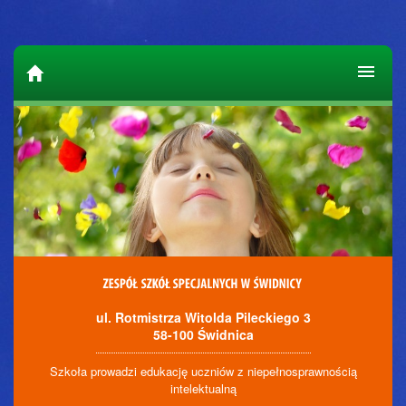
ul. Rotmistrza Witolda Pileckiego 3
58-100 Świdnica
Szkoła prowadzi edukację uczniów z niepełnosprawnością
intelektualną