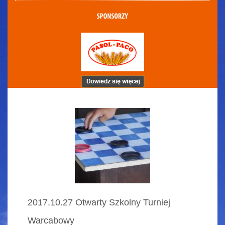
2017.10.27 Otwarty Szkolny Turniej
Warcabowy