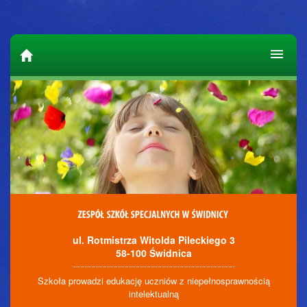
ul. Rotmistrza Witolda Pileckiego 3
58-100 Świdnica
Szkoła prowadzi edukację uczniów z niepełnosprawnością
intelektualną