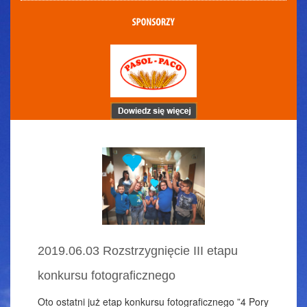
2019.06.03 Rozstrzygnięcie III etapu
konkursu fotograficznego
Oto ostatni już etap konkursu fotograficznego ”4 Pory