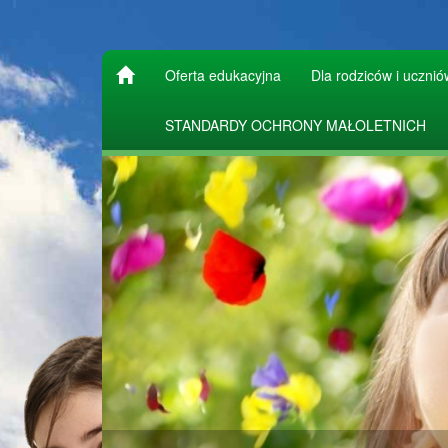
Oferta edukacyjna
Dla rodziców i ucznió
STANDARDY OCHRONY MAŁOLETNICH