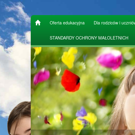
Oferta edukacyjna
Dla rodziców i ucznió
STANDARDY OCHRONY MAŁOLETNICH