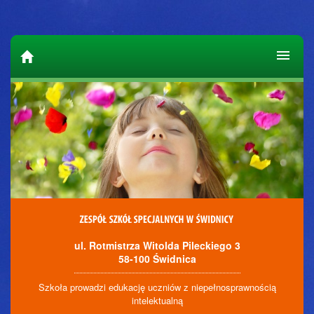
ul. Rotmistrza Witolda Pileckiego 3
58-100 Świdnica
Szkoła prowadzi edukację uczniów z niepełnosprawnością
intelektualną