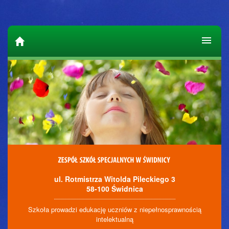
ul. Rotmistrza Witolda Pileckiego 3
58-100 Świdnica
Szkoła prowadzi edukację uczniów z niepełnosprawnością
intelektualną