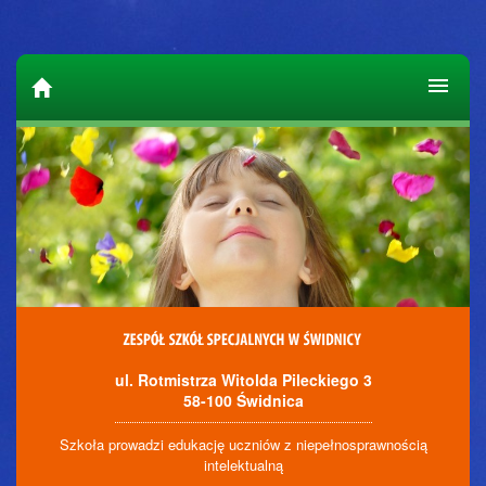
ul. Rotmistrza Witolda Pileckiego 3
58-100 Świdnica
Szkoła prowadzi edukację uczniów z niepełnosprawnością
intelektualną