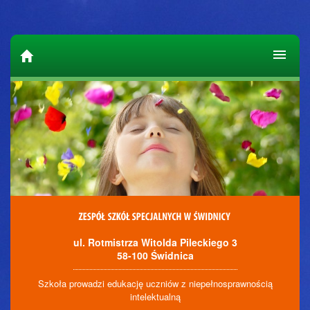
ul. Rotmistrza Witolda Pileckiego 3
58-100 Świdnica
Szkoła prowadzi edukację uczniów z niepełnosprawnością
intelektualną