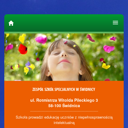
ul. Rotmistrza Witolda Pileckiego 3
58-100 Świdnica
Szkoła prowadzi edukację uczniów z niepełnosprawnością
intelektualną