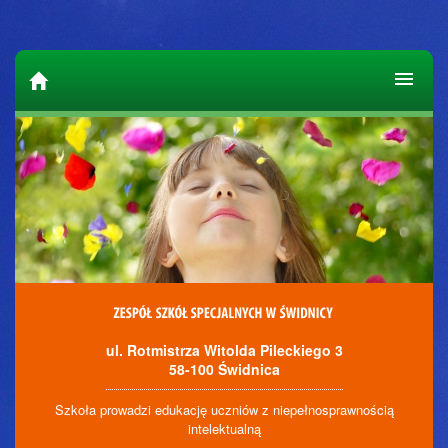
ul. Rotmistrza Witolda Pileckiego 3
58-100 Świdnica
Szkoła prowadzi edukację uczniów z niepełnosprawnością
intelektualną