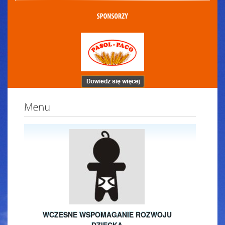
WCZESNE WSPOMAGANIE ROZWOJU