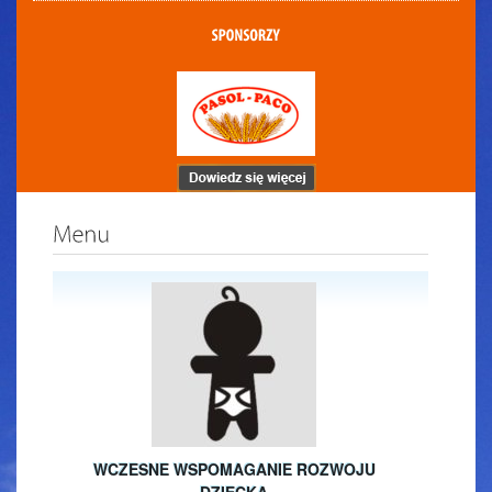
WCZESNE WSPOMAGANIE ROZWOJU