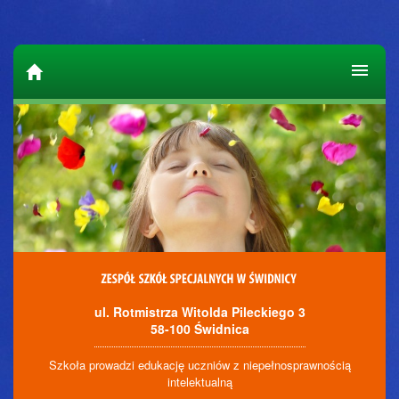
ul. Rotmistrza Witolda Pileckiego 3
58-100 Świdnica
Szkoła prowadzi edukację uczniów z niepełnosprawnością
intelektualną